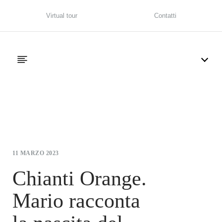
Virtual tour
Contatti
11 MARZO 2023
Chianti Orange.
Mario racconta