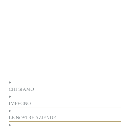
CHI SIAMO
IMPEGNO
LE NOSTRE AZIENDE