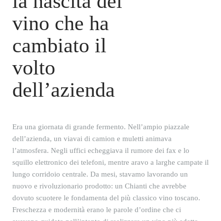
la nascita del
vino che ha
cambiato il
volto
dell’azienda
Era una giornata di grande fermento. Nell’ampio piazzale
dell’azienda, un viavai di camion e muletti animava
l’atmosfera. Negli uffici echeggiava il rumore dei fax e lo
squillo elettronico dei telefoni, mentre aravo a larghe campate il
lungo corridoio centrale. Da mesi, stavamo lavorando un
nuovo e rivoluzionario prodotto: un Chianti che avrebbe
dovuto scuotere le fondamenta del più classico vino toscano.
Freschezza e modernità erano le parole d’ordine che ci