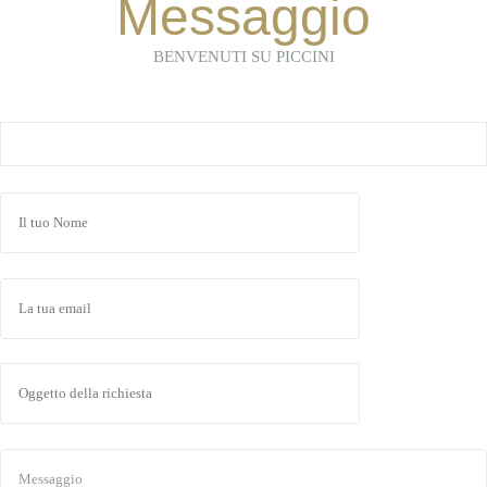
Messaggio
BENVENUTI SU PICCINI