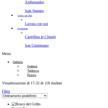
Ambassador
Sala Stampa
Cresci con Noi
Lavora con noi
Esperienze
Castellina in Chianti
San Gimignano
Menu
Italiano
Inglese
Tedesco
Russo
Visualizzazione di 17-32 di 118 risultati
Filtra