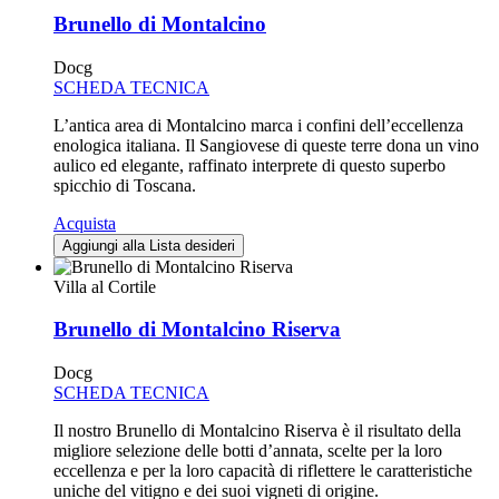
Brunello di Montalcino
Docg
SCHEDA TECNICA
L’antica area di Montalcino marca i confini dell’eccellenza
enologica italiana. Il Sangiovese di queste terre dona un vino
aulico ed elegante, raffinato interprete di questo superbo
spicchio di Toscana.
Acquista
Aggiungi alla Lista desideri
Villa al Cortile
Brunello di Montalcino Riserva
Docg
SCHEDA TECNICA
Il nostro Brunello di Montalcino Riserva è il risultato della
migliore selezione delle botti d’annata, scelte per la loro
eccellenza e per la loro capacità di riflettere le caratteristiche
uniche del vitigno e dei suoi vigneti di origine.