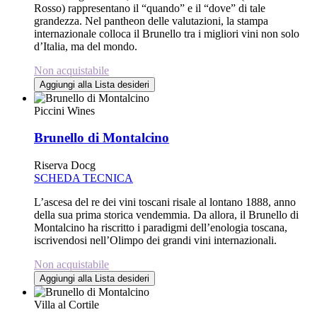
Rosso) rappresentano il “quando” e il “dove” di tale
grandezza. Nel pantheon delle valutazioni, la stampa
internazionale colloca il Brunello tra i migliori vini non solo
d’Italia, ma del mondo.
Non acquistabile
Aggiungi alla Lista desideri
Piccini Wines
Brunello di Montalcino
Riserva Docg
SCHEDA TECNICA
L’ascesa del re dei vini toscani risale al lontano 1888, anno
della sua prima storica vendemmia. Da allora, il Brunello di
Montalcino ha riscritto i paradigmi dell’enologia toscana,
iscrivendosi nell’Olimpo dei grandi vini internazionali.
Non acquistabile
Aggiungi alla Lista desideri
Villa al Cortile