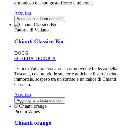
armonioso e il suo gusto fresco e minerale.
Acquista
Aggiungi alla Lista desideri
Fattoria di Valiano
Chianti Classico Bio
DOCG
SCHEDA TECNICA
I vini di Valiano evocano la commovente bellezza della
Toscana, celebrando le sue terre antiche e il suo fascino
immortale, sospeso tra un sorriso e un calice di Chianti
Classico.
Acquista
Aggiungi alla Lista desideri
Piccini Wines
Chianti orange