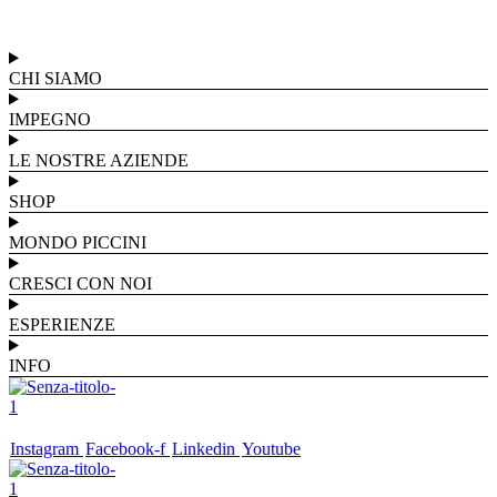
CHI SIAMO
IMPEGNO
LE NOSTRE AZIENDE
SHOP
MONDO PICCINI
CRESCI CON NOI
ESPERIENZE
INFO
Instagram
Facebook-f
Linkedin
Youtube