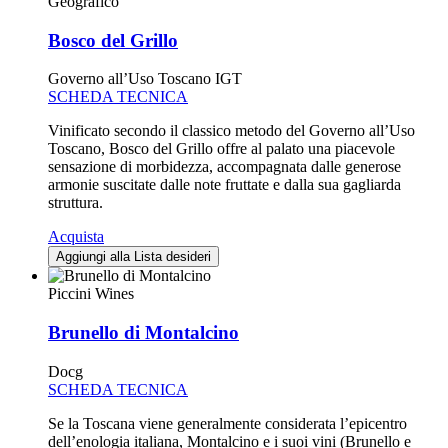
Geografico
Bosco del Grillo
Governo all’Uso Toscano IGT
SCHEDA TECNICA
Vinificato secondo il classico metodo del Governo all’Uso
Toscano, Bosco del Grillo offre al palato una piacevole
sensazione di morbidezza, accompagnata dalle generose
armonie suscitate dalle note fruttate e dalla sua gagliarda
struttura.
Acquista
Aggiungi alla Lista desideri
Piccini Wines
Brunello di Montalcino
Docg
SCHEDA TECNICA
Se la Toscana viene generalmente considerata l’epicentro
dell’enologia italiana, Montalcino e i suoi vini (Brunello e