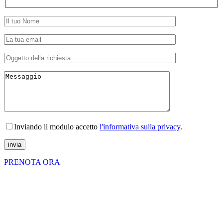
Inviando il modulo accetto
l'informativa sulla privacy
.
invia
PRENOTA ORA