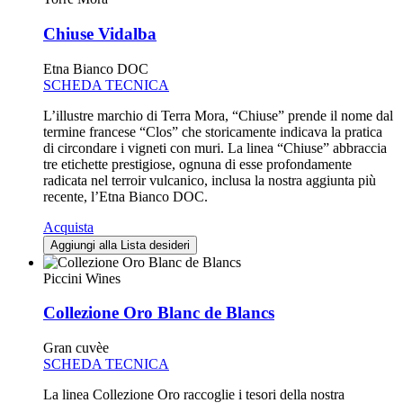
Chiuse Vidalba
Etna Bianco DOC
SCHEDA TECNICA
L’illustre marchio di Terra Mora, “Chiuse” prende il nome dal
termine francese “Clos” che storicamente indicava la pratica
di circondare i vigneti con muri. La linea “Chiuse” abbraccia
tre etichette prestigiose, ognuna di esse profondamente
radicata nel terroir vulcanico, inclusa la nostra aggiunta più
recente, l’Etna Bianco DOC.
Acquista
Aggiungi alla Lista desideri
Piccini Wines
Collezione Oro Blanc de Blancs
Gran cuvèe
SCHEDA TECNICA
La linea Collezione Oro raccoglie i tesori della nostra