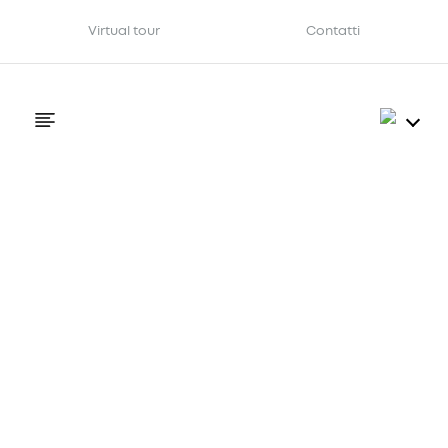
Virtual tour
Contatti