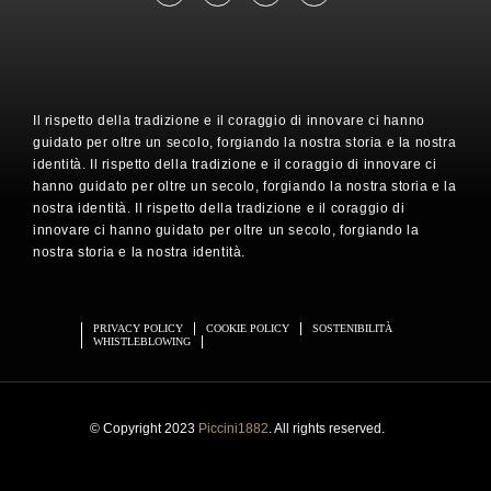
Il rispetto della tradizione e il coraggio di innovare ci hanno
guidato per oltre un secolo, forgiando la nostra storia e la nostra
identità. Il rispetto della tradizione e il coraggio di innovare ci
hanno guidato per oltre un secolo, forgiando la nostra storia e la
nostra identità. Il rispetto della tradizione e il coraggio di
innovare ci hanno guidato per oltre un secolo, forgiando la
nostra storia e la nostra identità.
PRIVACY POLICY
COOKIE POLICY
SOSTENIBILITÀ
WHISTLEBLOWING
© Copyright 2023
Piccini1882
. All rights reserved.