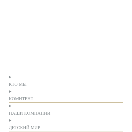
КТО МЫ
КОМИТЕНТ
НАШИ КОМПАНИИ
ДЕТСКИЙ МИР