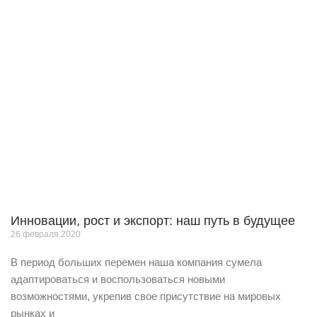
Инновации, рост и экспорт: наш путь в будущее
26 февраля 2020
В период больших перемен наша компания сумела
адаптироваться и воспользоваться новыми
возможностями, укрепив свое присутствие на мировых
рынках и