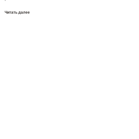
Читать далее