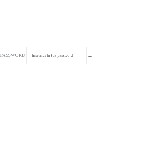
PASSWORD