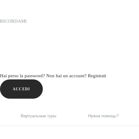
RICORDAMI
Hai perso la password?
Non hai un account? Registrati
ACCEDI
Виртуальные туры
Нужна помощь?