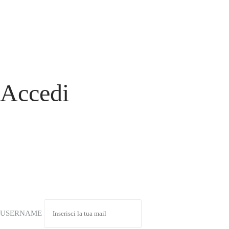
Accedi
USERNAME