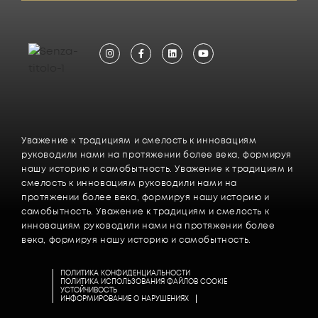
Уважение к традициям и смелость к инновациям
руководили нами на протяжении более века, формируя
нашу историю и самобытность. Уважение к традициям и
смелость к инновациям руководили нами на
протяжении более века, формируя нашу историю и
самобытность. Уважение к традициям и смелость к
инновациям руководили нами на протяжении более
века, формируя нашу историю и самобытность.
ПОЛИТИКА КОНФИДЕНЦИАЛЬНОСТИ
ПОЛИТИКА ИСПОЛЬЗОВАНИЯ ФАЙЛОВ COOKIE
УСТОЙЧИВОСТЬ
ИНФОРМИРОВАНИЕ О НАРУШЕНИЯХ