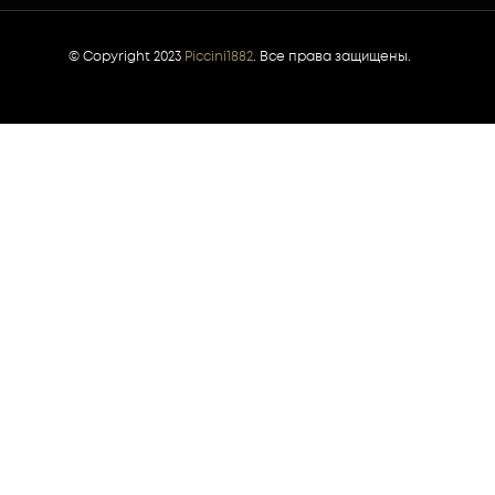
© Copyright 2023
Piccini1882
. Все права защищены.