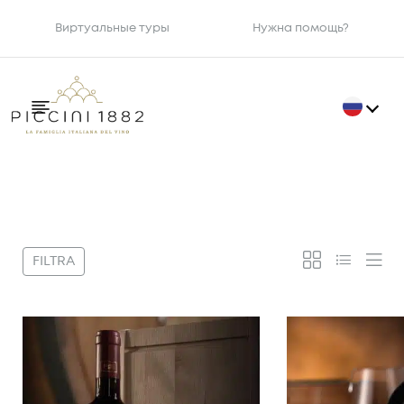
Виртуальные туры
Нужна помощь?
Фильтр