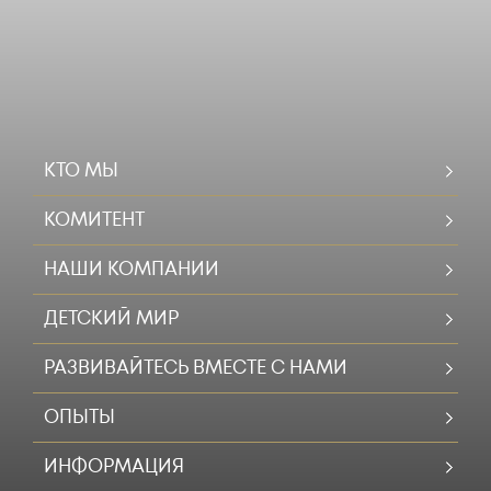
КТО МЫ
КОМИТЕНТ
НАШИ КОМПАНИИ
ДЕТСКИЙ МИР
РАЗВИВАЙТЕСЬ ВМЕСТЕ С НАМИ
ОПЫТЫ
ИНФОРМАЦИЯ