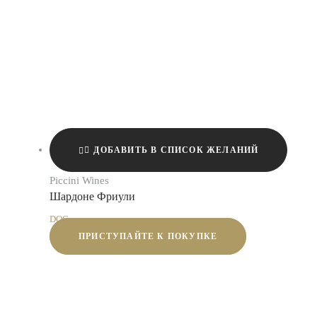
ДОБАВИТЬ В СПИСОК ЖЕЛАНИЙ
Piccini Wines
Шардоне Фриули
DOC
ПРИСТУПАЙТЕ К ПОКУПКЕ