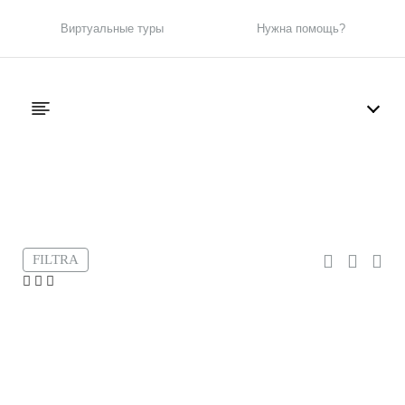
Виртуальные туры
Нужна помощь?
Фильтр