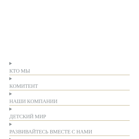
КТО МЫ
КОМИТЕНТ
НАШИ КОМПАНИИ
ДЕТСКИЙ МИР
РАЗВИВАЙТЕСЬ ВМЕСТЕ С НАМИ