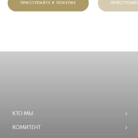
ПРИСТУПАЙТЕ К ПОКУПКЕ
ПРИСТУПАЙТ
КТО МЫ
КОМИТЕНТ