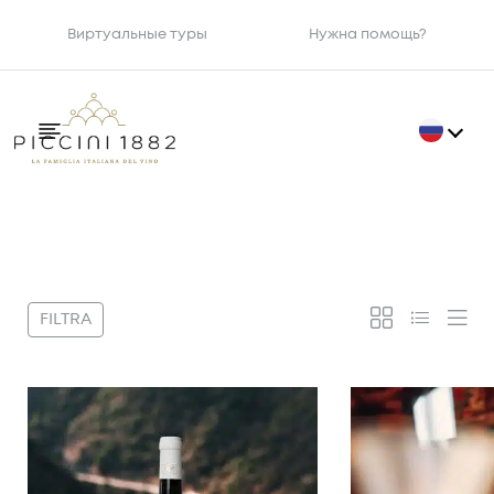
Виртуальные туры
Нужна помощь?
Фильтр