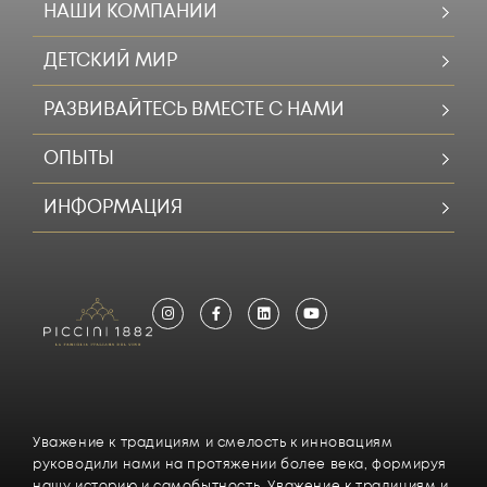
НАШИ КОМПАНИИ
ДЕТСКИЙ МИР
РАЗВИВАЙТЕСЬ ВМЕСТЕ С НАМИ
ОПЫТЫ
ИНФОРМАЦИЯ
Уважение к традициям и смелость к инновациям
руководили нами на протяжении более века, формируя
нашу историю и самобытность. Уважение к традициям и