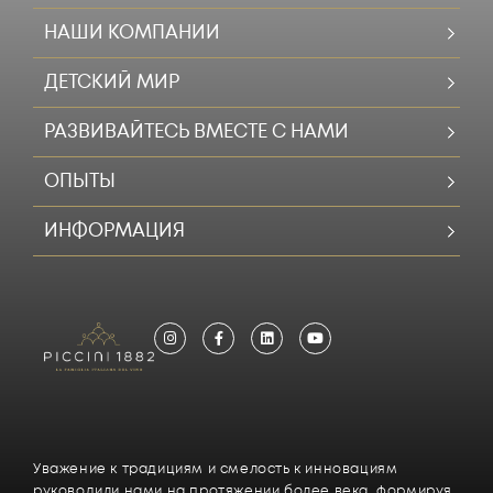
НАШИ КОМПАНИИ
ДЕТСКИЙ МИР
РАЗВИВАЙТЕСЬ ВМЕСТЕ С НАМИ
ОПЫТЫ
ИНФОРМАЦИЯ
Уважение к традициям и смелость к инновациям
руководили нами на протяжении более века, формируя