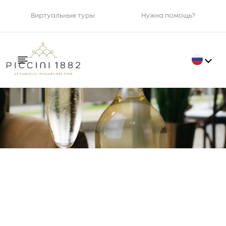
Виртуальные туры
Нужна помощь?