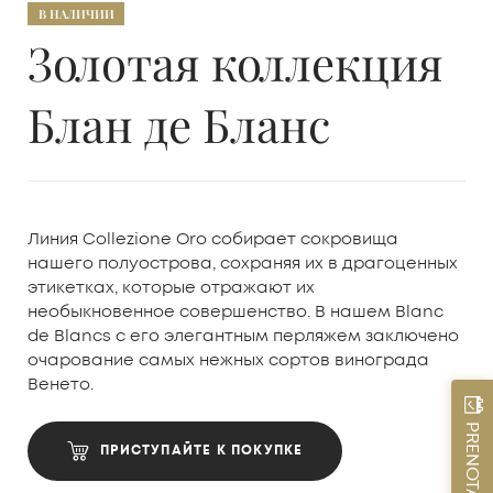
В НАЛИЧИИ
Золотая коллекция
Блан де Бланс
Линия Collezione Oro собирает сокровища
нашего полуострова, сохраняя их в драгоценных
этикетках, которые отражают их
необыкновенное совершенство. В нашем Blanc
de Blancs с его элегантным перляжем заключено
очарование самых нежных сортов винограда
Венето.
PRENOTA ORA
ПРИСТУПАЙТЕ К ПОКУПКЕ