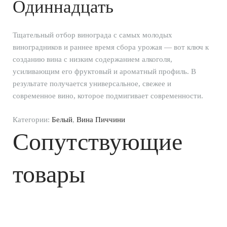
Одиннадцать
Тщательный отбор винограда с самых молодых
виноградников и раннее время сбора урожая — вот ключ к
созданию вина с низким содержанием алкоголя,
усиливающим его фруктовый и ароматный профиль. В
результате получается универсальное, свежее и
современное вино, которое подмигивает современности.
Категории:
Белый
,
Вина Пиччини
Сопутствующие
товары