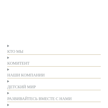
КТО МЫ
КОМИТЕНТ
НАШИ КОМПАНИИ
ДЕТСКИЙ МИР
РАЗВИВАЙТЕСЬ ВМЕСТЕ С НАМИ