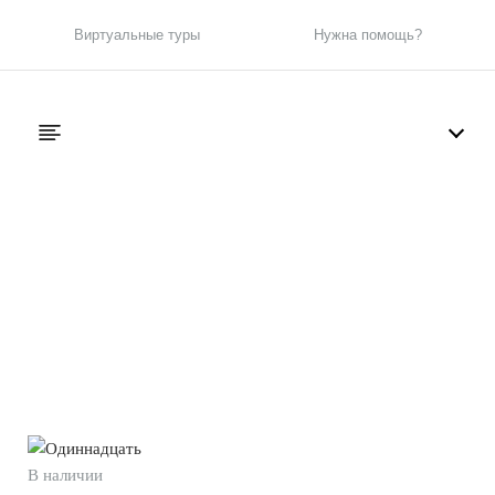
Виртуальные туры
Нужна помощь?
В наличии