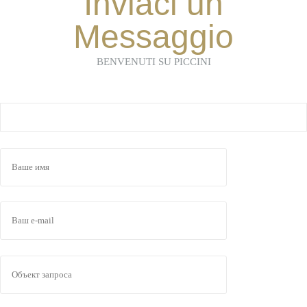
Inviaci un
Messaggio
BENVENUTI SU PICCINI