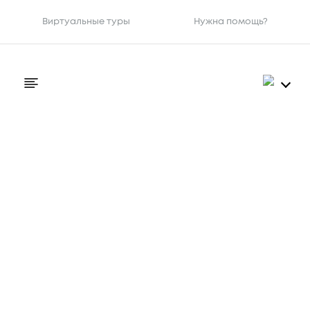
Виртуальные туры
Нужна помощь?