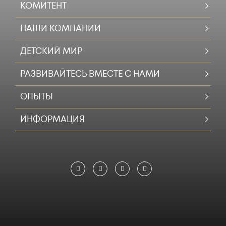
КОМИТЕНТ
НАШИ КОМПАНИИ
ДЕТСКИЙ МИР
РАЗВИВАЙТЕСЬ ВМЕСТЕ С НАМИ
ОПЫТЫ
ИНФОРМАЦИЯ