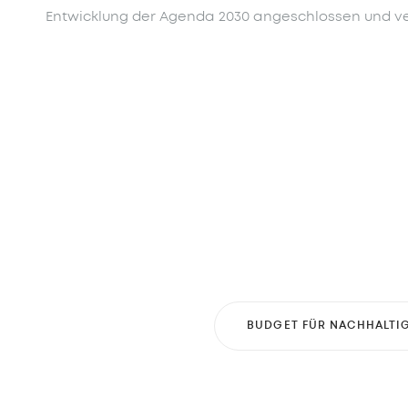
Entwicklung der Agenda 2030 angeschlossen und ver
BUDGET FÜR NACHHALTI