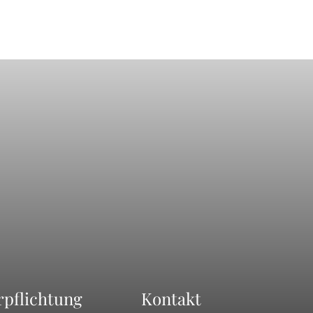
rpflichtung
Kontakt