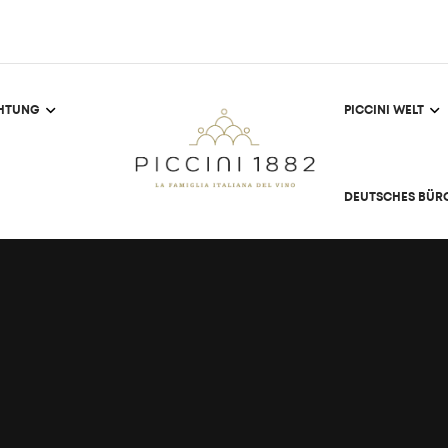
CHTUNG
PICCINI WELT
DEUTSCHES BÜR