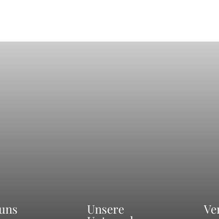
uns
Unsere
Ve