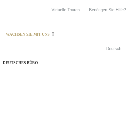
Virtuelle Touren
Benötigen Sie Hilfe?
WACHSEN SIE MIT UNS
Deutsch
DEUTSCHES BÜRO