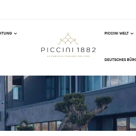
CHTUNG
PICCINI WELT
DEUTSCHES BÜR