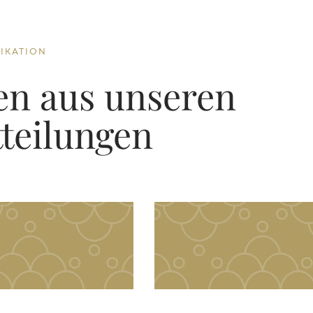
IKATION
en aus unseren
teilungen