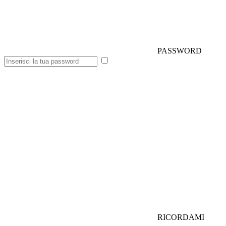
PASSWORD
RICORDAMI