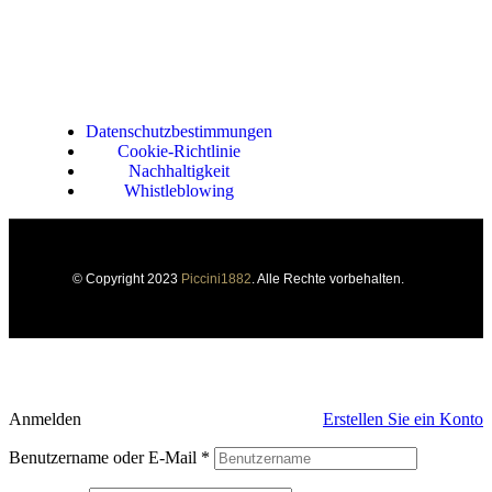
Datenschutzbestimmungen
Cookie-Richtlinie
Nachhaltigkeit
Whistleblowing
© Copyright 2023
Piccini1882
. Alle Rechte vorbehalten.
Anmelden
Erstellen Sie ein Konto
Benutzername oder E-Mail
*