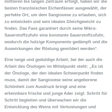
mittleren bis langen Zeitraum erfolgt, haben wir die
besten französischen Eichenfässer ausgewählt, der
perfekte Ort, um dem Sangiovese zu erlauben, sich
zu entwickeln und sein ideales Gleichgewicht zu
finden. Das Fass garantiert durch seine Mikro-
Sauerstoffzufuhr eine konstante Sauerstoffzufuhr,
wodurch die holzige Komponente gedämpft und die
Auswirkungen der Röstung gemildert werden“.
Eine lange und geduldige Arbeit, bei der auch die
Arbeit des Önologen im Mittelpunkt steht: „Es ist
der Önologe, der den idealen Schwerpunkt finden
muss, damit der Sangiovese seine angeborene
Schönheit zum Ausdruck bringt und eine
erkennbare frische und junge Ader zeigt. Schritt für
Schritt begleiten und überwachen wir die
Entwicklung des Weins mit Verkostungen und