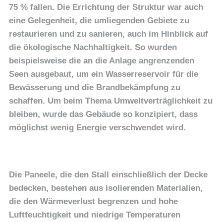
75 % fallen. Die Errichtung der Struktur war auch
eine Gelegenheit, die umliegenden Gebiete zu
restaurieren und zu sanieren, auch im Hinblick auf
die ökologische Nachhaltigkeit. So wurden
beispielsweise die an die Anlage angrenzenden
Seen ausgebaut, um ein Wasserreservoir für die
Bewässerung und die Brandbekämpfung zu
schaffen. Um beim Thema Umweltverträglichkeit zu
bleiben, wurde das Gebäude so konzipiert, dass
möglichst wenig Energie verschwendet wird.
Die Paneele, die den Stall einschließlich der Decke
bedecken, bestehen aus isolierenden Materialien,
die den Wärmeverlust begrenzen und hohe
Luftfeuchtigkeit und niedrige Temperaturen