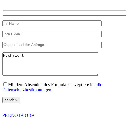
Mit dem Absenden des Formulars akzeptiere ich
die
Datenschutzbestimmungen
.
senden.
PRENOTA ORA