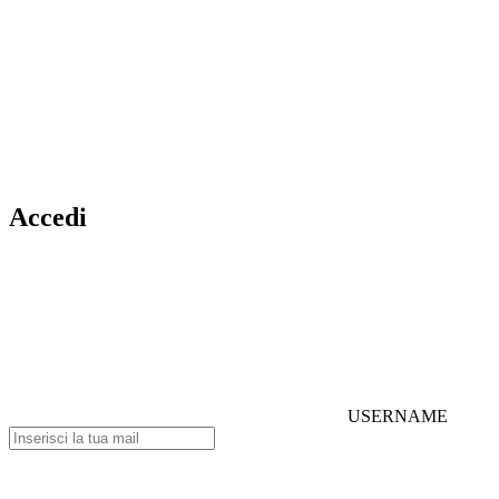
Accedi
USERNAME