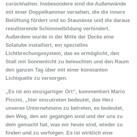
zurückhalten. Insbesondere sind die Außenwände
mit einer Doppelkammer versehen, die die innere
Belüftung fördert und so Staunässe und die daraus
resultierende Schimmelbildung verhindert.
Außerdem wurde in der Mitte der Decke eine
Solatube installiert, ein spezielles
Lichtbrechungssystem, das es ermöglicht, den
Stall mit Sonnenlicht zu beleuchten und den Raum
den ganzen Tag über mit einer konstanten
Lichtquelle zu versorgen.
„Es ist ein einzigartiger Ort“, kommentiert Mario
Piccini, „hier einzutreten bedeutet, das Herz
unseres Unternehmens zu betreten, es bedeutet,
den Weg, den wir gegangen sind und der uns zu
dem gemacht hat, was wir heute sind, wieder zu
finden und zu verfolgen. Es ist wirklich eine