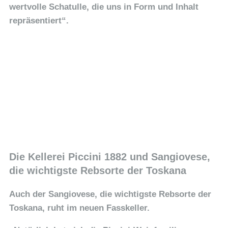
wertvolle Schatulle, die uns in Form und Inhalt
repräsentiert“.
Die Kellerei Piccini 1882 und Sangiovese,
die wichtigste Rebsorte der Toskana
Auch der Sangiovese, die wichtigste Rebsorte der
Toskana, ruht im neuen Fasskeller.