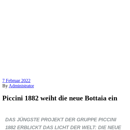
7 Februar 2022
By
Administrator
Piccini 1882 weiht die neue Bottaia ein
DAS JÜNGSTE PROJEKT DER GRUPPE PICCINI
1882 ERBLICKT DAS LICHT DER WELT: DIE NEUE