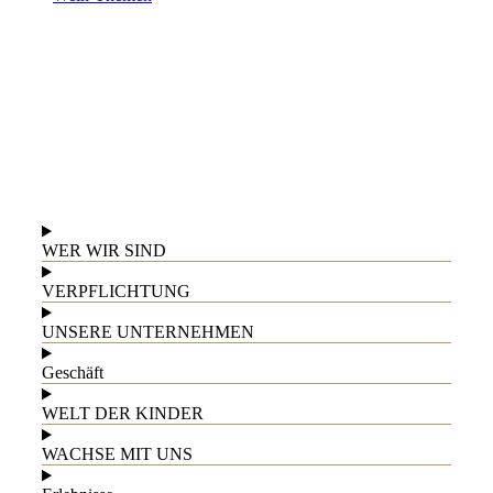
WER WIR SIND
VERPFLICHTUNG
UNSERE UNTERNEHMEN
Geschäft
WELT DER KINDER
WACHSE MIT UNS