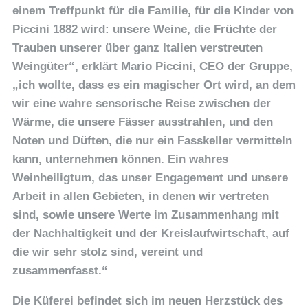
einem Treffpunkt für die Familie, für die Kinder von
Piccini 1882 wird: unsere Weine, die Früchte der
Trauben unserer über ganz Italien verstreuten
Weingüter“, erklärt Mario Piccini, CEO der Gruppe,
„ich wollte, dass es ein magischer Ort wird, an dem
wir eine wahre sensorische Reise zwischen der
Wärme, die unsere Fässer ausstrahlen, und den
Noten und Düften, die nur ein Fasskeller vermitteln
kann, unternehmen können. Ein wahres
Weinheiligtum, das unser Engagement und unsere
Arbeit in allen Gebieten, in denen wir vertreten
sind, sowie unsere Werte im Zusammenhang mit
der Nachhaltigkeit und der Kreislaufwirtschaft, auf
die wir sehr stolz sind, vereint und
zusammenfasst.“
Die Küferei befindet sich im neuen Herzstück des