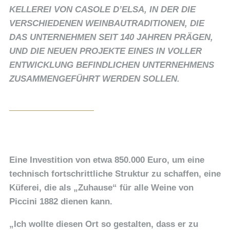
KELLEREI VON CASOLE D’ELSA, IN DER DIE
VERSCHIEDENEN WEINBAUTRADITIONEN, DIE
DAS UNTERNEHMEN SEIT 140 JAHREN PRÄGEN,
UND DIE NEUEN PROJEKTE EINES IN VOLLER
ENTWICKLUNG BEFINDLICHEN UNTERNEHMENS
ZUSAMMENGEFÜHRT WERDEN SOLLEN.
Eine Investition von etwa 850.000 Euro, um eine
technisch fortschrittliche Struktur zu schaffen, eine
Küferei, die als „Zuhause“ für alle Weine von
Piccini 1882 dienen kann.
„Ich wollte diesen Ort so gestalten, dass er zu