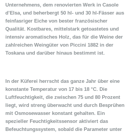
Unternehmens, dem renovierten Werk in Casole
d’Elsa, und beherbergt 50 hl- und 30 hl-Fässer aus
feinfasriger Eiche von bester französischer
Qualität. Kostbares, mittelstark getoastetes und
intensiv aromatisches Holz, das für die Weine der
zahlreichen Weingüter von Piccini 1882 in der
Toskana und darüber hinaus bestimmt ist.
In der Küferei herrscht das ganze Jahr über eine
konstante Temperatur von 17 bis 18 °C. Die
Luftfeuchtigkeit, die zwischen 75 und 80 Prozent
liegt, wird streng überwacht und durch Besprühen
mit Osmosewasser konstant gehalten. Ein
spezieller Feuchtigkeitssensor aktiviert das
Befeuchtungssystem, sobald die Parameter unter