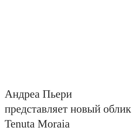
Андреа Пьери
представляет новый облик
Tenuta Moraia