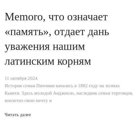
Memoro, что означает
«память», отдает дань
уважения нашим
латинским корням
11 октября 2024
История семьи Пиччини началась в 1882 году на холмах
Кьянти. Здесь молодой Анджиоло, наследник семьи торговцев,
воплотил свою мечту и
Читать далее