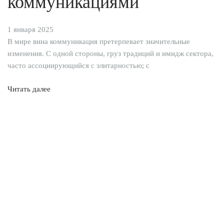
коммуникациями
1 января 2025
В мире вина коммуникация претерпевает значительные
изменения. С одной стороны, груз традиций и имидж сектора,
часто ассоциирующийся с элитарностью; с
Читать далее