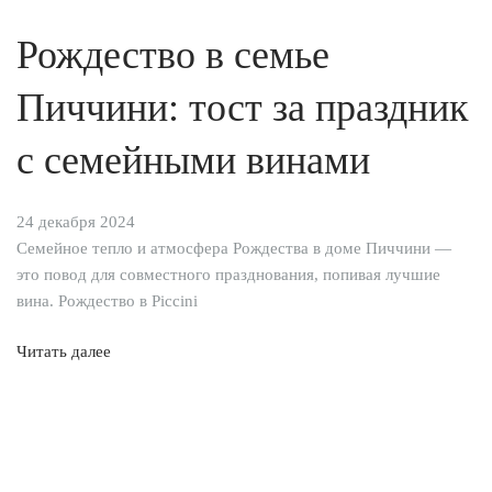
Рождество в семье
Пиччини: тост за праздник
с семейными винами
24 декабря 2024
Семейное тепло и атмосфера Рождества в доме Пиччини —
это повод для совместного празднования, попивая лучшие
вина. Рождество в Piccini
Читать далее