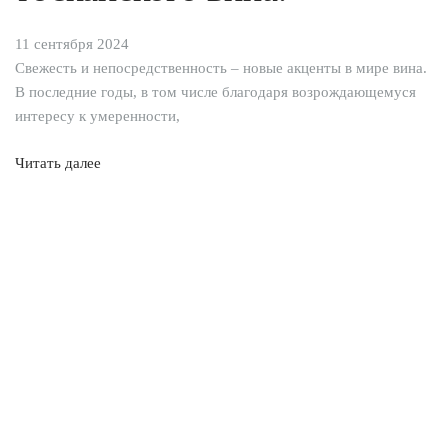
11 сентября 2024
Свежесть и непосредственность – новые акценты в мире вина.
В последние годы, в том числе благодаря возрождающемуся
интересу к умеренности,
Читать далее