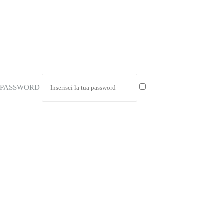
PASSWORD