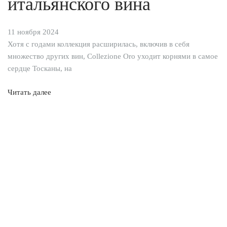
итальянского вина
11 ноября 2024
Хотя с годами коллекция расширилась, включив в себя
множество других вин, Collezione Oro уходит корнями в самое
сердце Тосканы, на
Читать далее