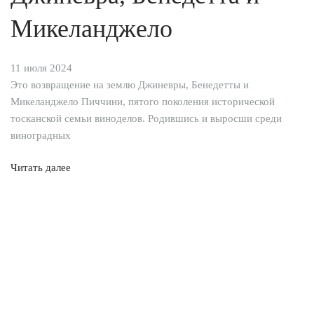
Микеланджело
11 июля 2024
Это возвращение на землю Джиневры, Бенедетты и
Микеланджело Пиччини, пятого поколения исторической
тосканской семьи виноделов. Родившись и выросши среди
виноградных
Читать далее