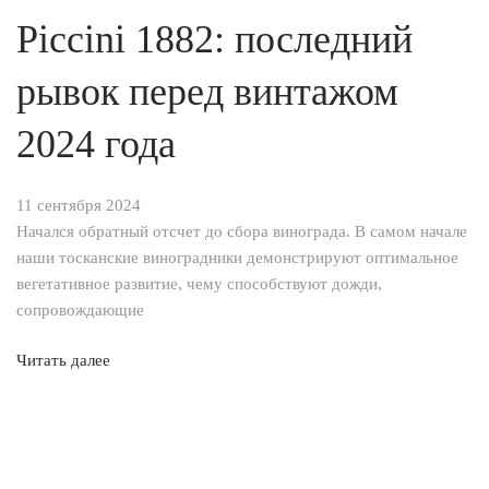
Piccini 1882: последний
рывок перед винтажом
2024 года
11 сентября 2024
Начался обратный отсчет до сбора винограда. В самом начале
наши тосканские виноградники демонстрируют оптимальное
вегетативное развитие, чему способствуют дожди,
сопровождающие
Читать далее