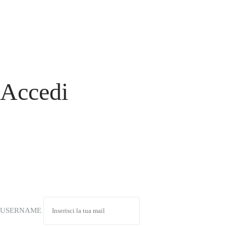
Accedi
USERNAME