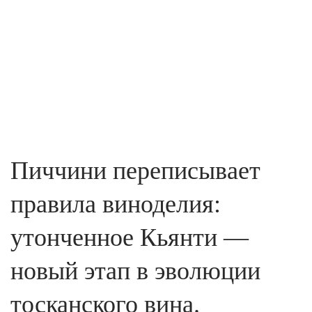
Пиччини переписывает
правила виноделия:
утонченное Кьянти —
новый этап в эволюции
тосканского вина.