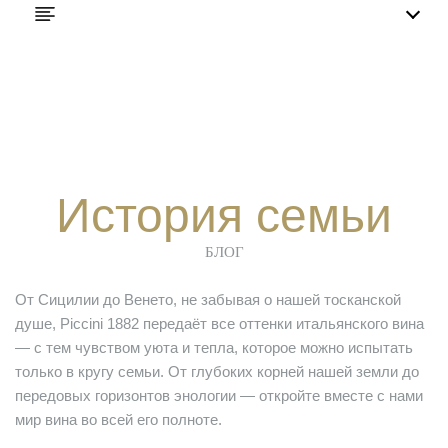
История семьи
БЛОГ
От Сицилии до Венето, не забывая о нашей тосканской
душе, Piccini 1882 передаёт все оттенки итальянского вина
— с тем чувством уюта и тепла, которое можно испытать
только в кругу семьи. От глубоких корней нашей земли до
передовых горизонтов энологии — откройте вместе с нами
мир вина во всей его полноте.