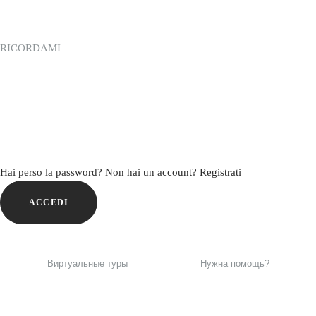
RICORDAMI
Hai perso la password?
Non hai un account? Registrati
ACCEDI
Виртуальные туры
Нужна помощь?