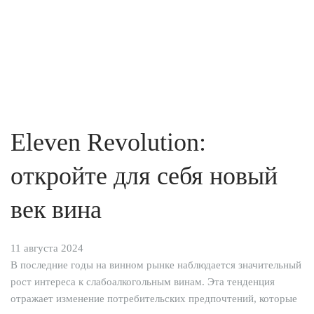
Eleven Revolution:
откройте для себя новый
век вина
11 августа 2024
В последние годы на винном рынке наблюдается значительный
рост интереса к слабоалкогольным винам. Эта тенденция
отражает изменение потребительских предпочтений, которые