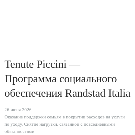
Tenute Piccini —
Программа социального
обеспечения Randstad Italia
26 июня 2026
Оказание поддержки семьям в покрытии расходов на услуги
по уходу. Снятие нагрузки, связанной с повседневными
обязанностями.