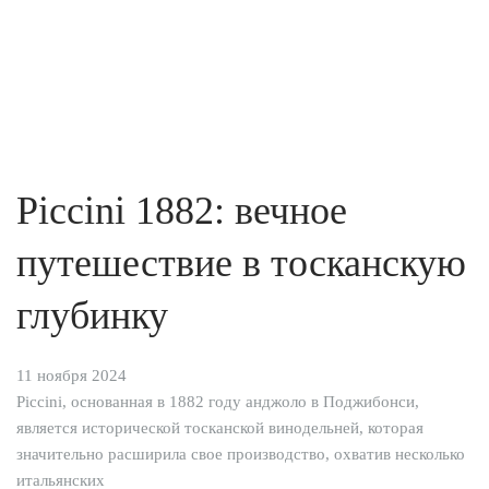
Piccini 1882: вечное
путешествие в тосканскую
глубинку
11 ноября 2024
Piccini, основанная в 1882 году анджоло в Поджибонси,
является исторической тосканской винодельней, которая
значительно расширила свое производство, охватив несколько
итальянских