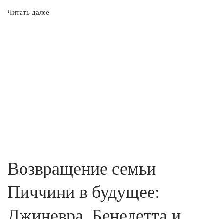
Читать далее
Возвращение семьи
Пиччини в будущее:
Джиневра, Бенедетта и