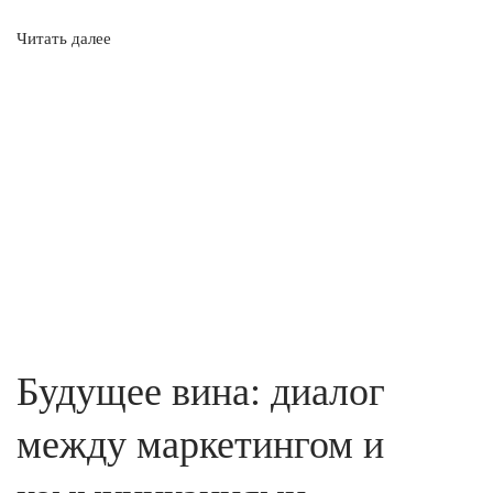
Читать далее
Будущее вина: диалог
между маркетингом и