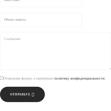
Отправляя форму, я принимаю
политику конфиденциальности
.
ОТПРАВЬТЕ