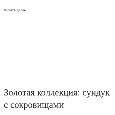
Читать далее
Золотая коллекция: сундук
с сокровищами