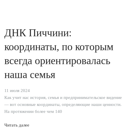
ДНК Пиччини:
координаты, по которым
всегда ориентировалась
наша семья
11 июля 2024
Как учит нас история, семья и предпринимательское видение
— вот основные координаты, определяющие наши ценности.
На протяжении более чем 140
Читать далее