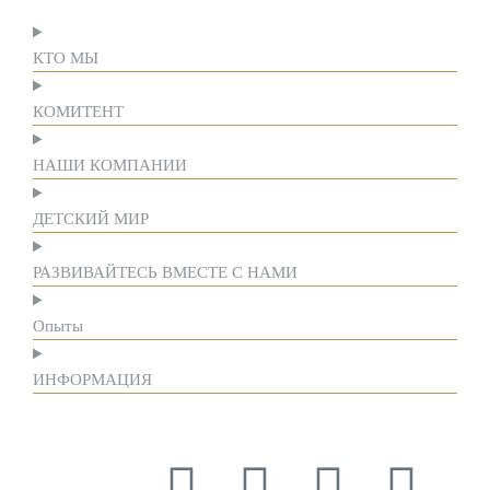
КТО МЫ
КОМИТЕНТ
НАШИ КОМПАНИИ
ДЕТСКИЙ МИР
РАЗВИВАЙТЕСЬ ВМЕСТЕ С НАМИ
Опыты
ИНФОРМАЦИЯ