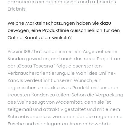
garantieren ein authentisches und raffiniertes
Erlebnis.
Welche Markteinschätzungen haben Sie dazu
bewogen, eine Produktlinie ausschließlich für den
Online-Kanal zu entwickeln?
Piccini 1882 hat schon immer ein Auge auf seine
Kunden geworfen, und auch das neue Projekt an
der „Costa Toscana“ folgt dieser starken
Verbraucherorientierung. Die Wahl des Online-
Kanals verdeutlicht unseren Wunsch, ein
organisches und exklusives Produkt mit unseren
treuesten Kunden zu teilen. Schon die Verpackung
des Weins zeugt von Modernität, denn sie ist
zeitgemäß und attraktiv gestaltet und mit einem
Schraubverschluss versehen, der die angenehme
Frische und die eleganten Aromen bewahrt.