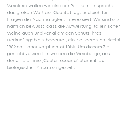
Weinlinie wollen wir also ein Publikum ansprechen,
das großen Wert auf Qualität legt und sich für
Fragen der Nachhaltigkeit interessiert. Wir sind uns
nämlich bewusst, dass die Aufwertung italienischer
Weine auch und vor allem den Schutz ihres
Herkunftsgebiets bedeutet, ein Ziel, dem sich Piccini
1882 seit jeher verpflichtet fühlt. Um diesem Ziel
gerecht zu werden, wurden die Weinberge, aus
denen die Linie „Costa Toscana“ stammt, auf
biologischen Anbau umgestellt.