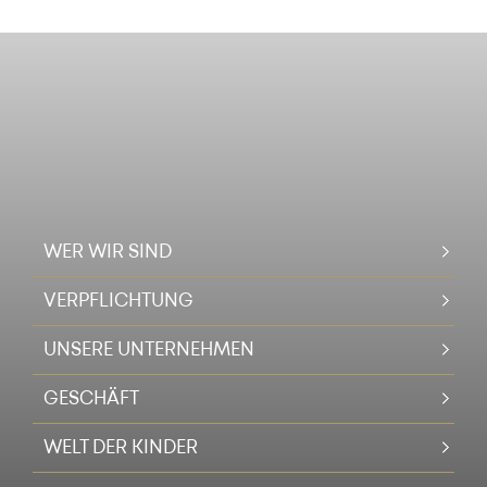
WER WIR SIND
VERPFLICHTUNG
UNSERE UNTERNEHMEN
GESCHÄFT
WELT DER KINDER