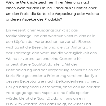
Welche Merkmale zeichnen Ihrer Meinung nach
einen Wein für den Online-Kanal aus? Geht es eher
um den Preis, die Sorte, die Verpackung oder welche
anderen Aspekte des Produkts?
Ein wesentlicher Ausgangspunkt ist das
Markenimage und das Werteuniversum, das es in
den Köpfen der Verbraucher hervorruft. Ebenso
wichtig ist die Bezeichnung, die von Anfang an
dazu beiträgt, den Wert und die Vorzüglichkeit des
Weins zu verbreiten und eine Garantie für
unbestrittene Qualität darstellt. Mit der
Positionierung und der Verpackung schließt sich der
Kreis. Eine gesonderte Erörterung verdient der Typ,
dessen Bedeutung je nach Zielkundenkreis variiert.
Der grundlegende Bestandteil, ohne den keiner der
vorangegangenen Aspekte eine Rolle spielen
würde, bleibt die Qualität, da wir uns an ein
Publikum wenden, das dazu neigt, bewusst und