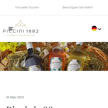
Virtuelle Touren
Benötigen Sie Hilfe?
10 MAI 2021