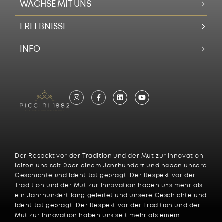
WACHSE MIT UNS
ERLEBNISSE
INFO
Der Respekt vor der Tradition und der Mut zur Innovation
leiten uns seit über einem Jahrhundert und haben unsere
Geschichte und Identität geprägt. Der Respekt vor der
Tradition und der Mut zur Innovation haben uns mehr als
ein Jahrhundert lang geleitet und unsere Geschichte und
Identität geprägt. Der Respekt vor der Tradition und der
Mut zur Innovation haben uns seit mehr als einem