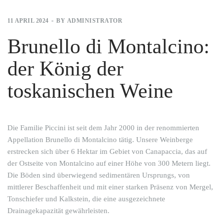
11 APRIL 2024
BY
ADMINISTRATOR
Brunello di Montalcino:
der König der
toskanischen Weine
Die Familie Piccini ist seit dem Jahr 2000 in der renommierten
Appellation Brunello di Montalcino tätig. Unsere Weinberge
erstrecken sich über 6 Hektar im Gebiet von Canapaccia, das auf
der Ostseite von Montalcino auf einer Höhe von 300 Metern liegt.
Die Böden sind überwiegend sedimentären Ursprungs, von
mittlerer Beschaffenheit und mit einer starken Präsenz von Mergel,
Tonschiefer und Kalkstein, die eine ausgezeichnete
Drainagekapazität gewährleisten.