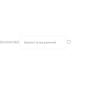
PASSWORD