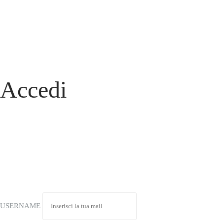
Accedi
USERNAME