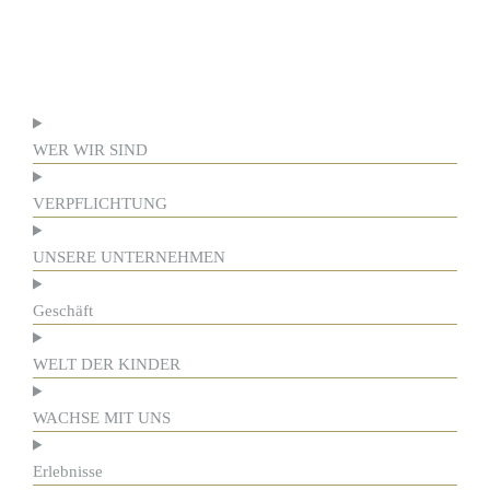
WER WIR SIND
VERPFLICHTUNG
UNSERE UNTERNEHMEN
Geschäft
WELT DER KINDER
WACHSE MIT UNS
Erlebnisse