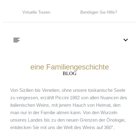
Virtuelle Touren
Benötigen Sie Hilfe?
eine Familiengeschichte
BLOG
Von Sizilien bis Venetien, ohne unsere toskanische Seele
zu vergessen, erzählt Piccini 1882 von allen Nuancen des
italienischen Weins, mit jenem Hauch von Heimat, den
man nur in der Familie atmen kann. Von den Wurzeln
unseres Landes bis zu den neuen Grenzen der Önologie,
entdecken Sie mit uns die Welt des Weins auf 360°.