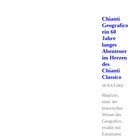
Chianti
Geografico:
ein 60
Jahre
langes
Abenteuer
im Herzen
des
Chianti
Classico
10 JULI 2021
Maurizio,
einer der
historischen
Winzer des
Geografico,
erzählt mit
Emotionen