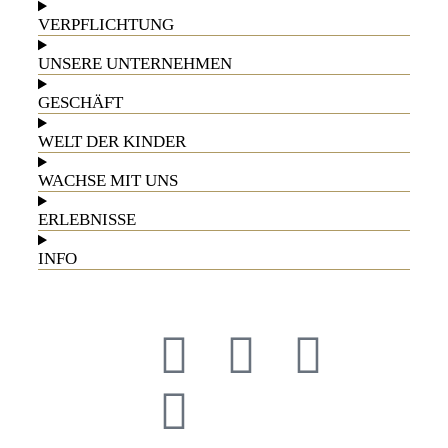
VERPFLICHTUNG
UNSERE UNTERNEHMEN
GESCHÄFT
WELT DER KINDER
WACHSE MIT UNS
ERLEBNISSE
INFO