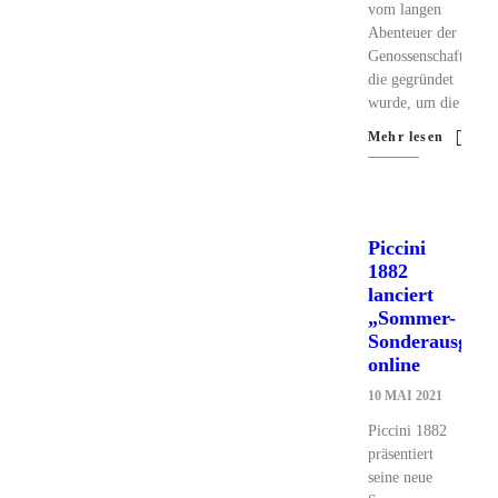
vom langen
Abenteuer der
Genossenschaft,
die gegründet
wurde, um die
Mehr lesen
Piccini
1882
lanciert
„Sommer-
Sonderausgabe
online
10 MAI 2021
Piccini 1882
präsentiert
seine neue