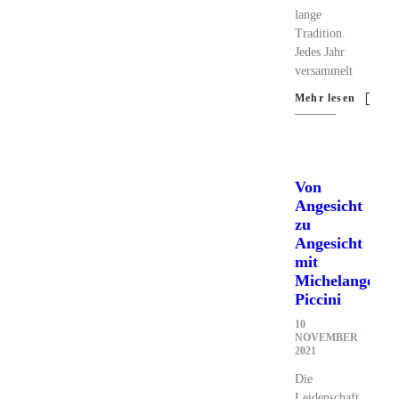
lange
Tradition.
Jedes Jahr
versammelt
Mehr lesen
Von
Angesicht
zu
Angesicht
mit
Michelangelo
Piccini
10
NOVEMBER
2021
Die
Leidenschaft