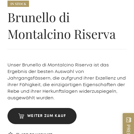
IN STOCK
Brunello di
Montalcino Riserva
Unser Brunello di Montalcino Riserva ist das
Ergebnis der besten Auswahl von
Jahrgangsfässern, die aufgrund ihrer Exzellenz und
ihrer Fähigkeit, die einzigartigen Eigenschaften der
Rebe und ihrer Herkunftslagen widerzuspiegeln,
ausgewählt wurden.
WEITER ZUM KAUF