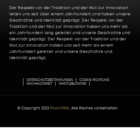
Der Respekt vor der Tradition und der Mut zur Innovation
leiten uns seit über einem Jahrhundert und haben unsere
Geschichte und Identität geprägt. Der Respekt vor der
Tradition und der Mut zur Innovation haben uns mehr als
ein Jahrhundert lang geleitet und unsere Geschichte und
Identität geprägt. Der Respekt vor der Tradition und der
Mut zur Innovation haben uns seit mehr als einem
Jahrhundert geleitet und unsere Geschichte und
Identität geprägt.
DATENSCHUTZBESTIMMUNGEN
COOKIE-RICHTLINIE
NACHHALTIGKEIT
WHISTLEBLOWING
© Copyright 2023
Piccini1882
. Alle Rechte vorbehalten.