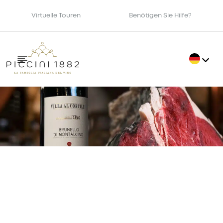
Virtuelle Touren
Benötigen Sie Hilfe?