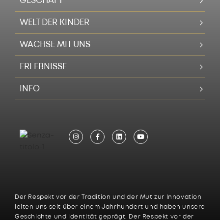
GESCHÄFT
WELT DER KINDER
WACHSE MIT UNS
ERLEBNISSE
INFO
Der Respekt vor der Tradition und der Mut zur Innovation
leiten uns seit über einem Jahrhundert und haben unsere
Geschichte und Identität geprägt. Der Respekt vor der