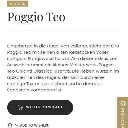
IN STOCK
Poggio Teo
Eingebettet in die Hügel von Valiano, sticht der Cru
Poggio Teo mit seinen alten Rebstöcken voller
saftigem Sangiovese hervor. Aus dieser exklusiven
Auswahl stammt ein kleines Meisterwerk: Poggio
Teo Chianti Classico Riserva. Die Reben wurzeln im
apikalen Teil des Hügels, der sich durch eine
sandige Textur auszeichnet und in dem viel
Sandstein vorhanden ist.
WEITER ZUM KAUF
PRENOTA ORA
ADD TO WISHLIST