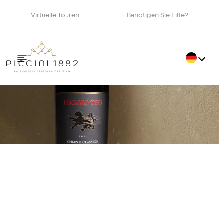
Virtuelle Touren
Benötigen Sie Hilfe?