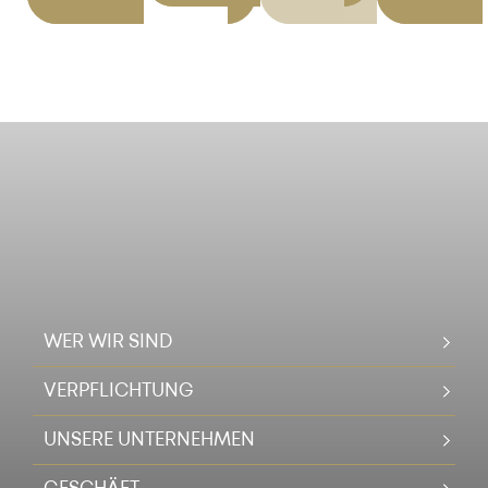
WER WIR SIND
VERPFLICHTUNG
UNSERE UNTERNEHMEN